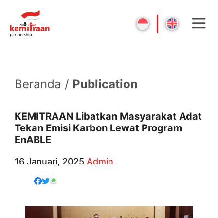
Beranda /
Publication
KEMITRAAN Libatkan Masyarakat Adat
Tekan Emisi Karbon Lewat Program
EnABLE
16 Januari, 2025
Admin