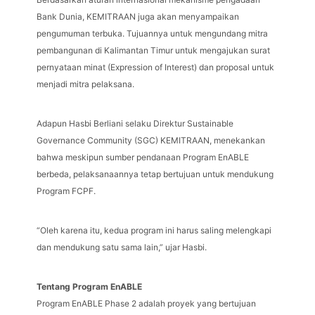
Bank Dunia, KEMITRAAN juga akan menyampaikan
pengumuman terbuka. Tujuannya untuk mengundang mitra
pembangunan di Kalimantan Timur untuk mengajukan surat
pernyataan minat (Expression of Interest) dan proposal untuk
menjadi mitra pelaksana.
Adapun Hasbi Berliani selaku Direktur Sustainable
Governance Community (SGC) KEMITRAAN, menekankan
bahwa meskipun sumber pendanaan Program EnABLE
berbeda, pelaksanaannya tetap bertujuan untuk mendukung
Program FCPF.
“Oleh karena itu, kedua program ini harus saling melengkapi
dan mendukung satu sama lain,” ujar Hasbi.
Tentang Program EnABLE
Program EnABLE Phase 2 adalah proyek yang bertujuan