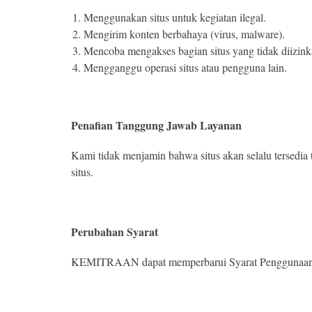
Menggunakan situs untuk kegiatan ilegal.
Mengirim konten berbahaya (virus, malware).
Mencoba mengakses bagian situs yang tidak diizink
Mengganggu operasi situs atau pengguna lain.
Penafian Tanggung Jawab Layanan
Kami tidak menjamin bahwa situs akan selalu tersedia
situs.
Perubahan Syarat
KEMITRAAN dapat memperbarui Syarat Penggunaan ini ka