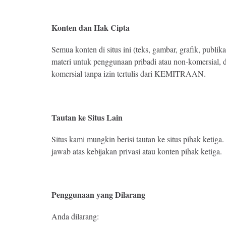
Konten dan Hak Cipta
Semua konten di situs ini (teks, gambar, grafik, publ
materi untuk penggunaan pribadi atau non-komersial,
komersial tanpa izin tertulis dari KEMITRAAN.
Tautan ke Situs Lain
Situs kami mungkin berisi tautan ke situs pihak ketig
jawab atas kebijakan privasi atau konten pihak ketiga.
Penggunaan yang Dilarang
Anda dilarang: