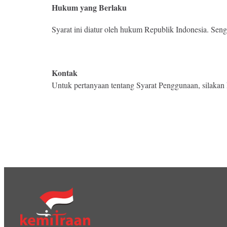
Hukum yang Berlaku
Syarat ini diatur oleh hukum Republik Indonesia. Sen
Kontak
Untuk pertanyaan tentang Syarat Penggunaan, silakan