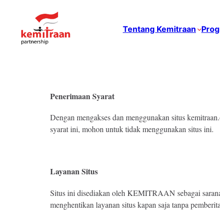
Tentang Kemitraan
Prog
Penerimaan Syarat
Dengan mengakses dan menggunakan situs kemitraan.or
syarat ini, mohon untuk tidak menggunakan situs ini.
Layanan Situs
Situs ini disediakan oleh KEMITRAAN sebagai sarana 
menghentikan layanan situs kapan saja tanpa pemberi