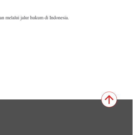
n melalui jalur hukum di Indonesia.