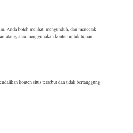
 lain. Anda boleh melihat, mengunduh, dan mencetak
kan ulang, atau menggunakan konten untuk tujuan
ndalikan konten situs tersebut dan tidak bertanggung