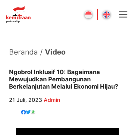
Beranda /
Video
Ngobrol Inklusif 10: Bagaimana
Mewujudkan Pembangunan
Berkelanjutan Melalui Ekonomi Hijau?
21 Juli, 2023
Admin