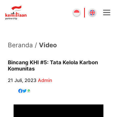
Beranda /
Video
Bincang KHI #5: Tata Kelola Karbon
Komunitas
21 Juli, 2023
Admin