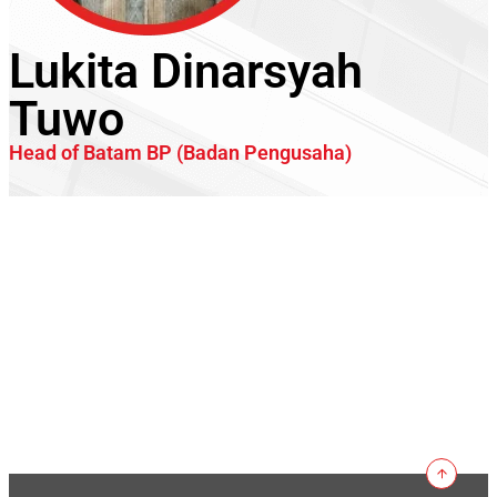
Lukita Dinarsyah
Tuwo
Head of Batam BP (Badan Pengusaha)