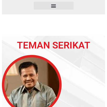
TEMAN SERIKAT