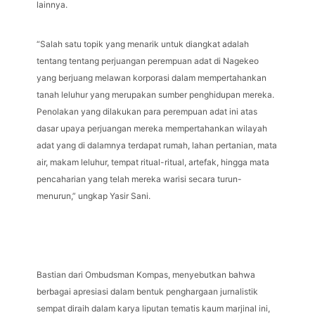
lainnya.
“Salah satu topik yang menarik untuk diangkat adalah
tentang tentang perjuangan perempuan adat di Nagekeo
yang berjuang melawan korporasi dalam mempertahankan
tanah leluhur yang merupakan sumber penghidupan mereka.
Penolakan yang dilakukan para perempuan adat ini atas
dasar upaya perjuangan mereka mempertahankan wilayah
adat yang di dalamnya terdapat rumah, lahan pertanian, mata
air, makam leluhur, tempat ritual-ritual, artefak, hingga mata
pencaharian yang telah mereka warisi secara turun-
menurun,” ungkap Yasir Sani.
Bastian dari Ombudsman Kompas, menyebutkan bahwa
berbagai apresiasi dalam bentuk penghargaan jurnalistik
sempat diraih dalam karya liputan tematis kaum marjinal ini,