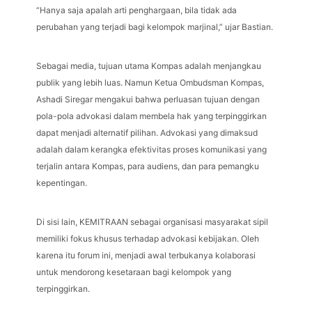
“Hanya saja apalah arti penghargaan, bila tidak ada
perubahan yang terjadi bagi kelompok marjinal,” ujar Bastian.
Sebagai media, tujuan utama Kompas adalah menjangkau
publik yang lebih luas. Namun Ketua Ombudsman Kompas,
Ashadi Siregar mengakui bahwa perluasan tujuan dengan
pola-pola advokasi dalam membela hak yang terpinggirkan
dapat menjadi alternatif pilihan. Advokasi yang dimaksud
adalah dalam kerangka efektivitas proses komunikasi yang
terjalin antara Kompas, para audiens, dan para pemangku
kepentingan.
Di sisi lain, KEMITRAAN sebagai organisasi masyarakat sipil
memiliki fokus khusus terhadap advokasi kebijakan. Oleh
karena itu forum ini, menjadi awal terbukanya kolaborasi
untuk mendorong kesetaraan bagi kelompok yang
terpinggirkan.