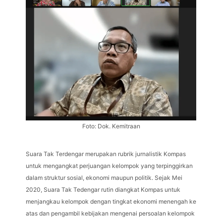
Foto: Dok. Kemitraan
Suara Tak Terdengar merupakan rubrik jurnalistik Kompas
untuk mengangkat perjuangan kelompok yang terpinggirkan
dalam struktur sosial, ekonomi maupun politik. Sejak Mei
2020, Suara Tak Tedengar rutin diangkat Kompas untuk
menjangkau kelompok dengan tingkat ekonomi menengah ke
atas dan pengambil kebijakan mengenai persoalan kelompok