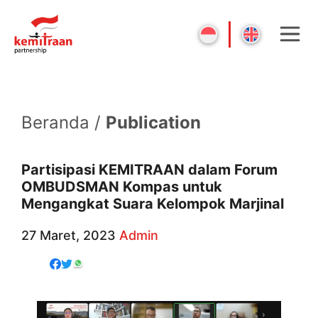
Beranda /
Publication
Partisipasi KEMITRAAN dalam Forum
OMBUDSMAN Kompas untuk
Mengangkat Suara Kelompok Marjinal
27 Maret, 2023
Admin