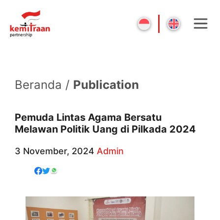
Beranda /
Publication
Pemuda Lintas Agama Bersatu
Melawan Politik Uang di Pilkada 2024
3 November, 2024
Admin