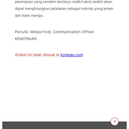
perempuan yang semakin berdaya, sedikit demi sedikit akan
dapat menghilangkan pelabelan sebagai individu yang lemah
dan tidak mampu.
Penulis: Melya Findi, Communication Officer
KEMITRAAN
Artikel ini telah dimuat di
kompas.com