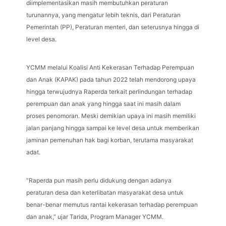
diimplementasikan masih membutuhkan peraturan
turunannya, yang mengatur lebih teknis, dari Peraturan
Pemerintah (PP), Peraturan menteri, dan seterusnya hingga di
level desa.
YCMM melalui Koalisi Anti Kekerasan Terhadap Perempuan
dan Anak (KAPAK) pada tahun 2022 telah mendorong upaya
hingga terwujudnya Raperda terkait perlindungan terhadap
perempuan dan anak yang hingga saat ini masih dalam
proses penomoran. Meski demikian upaya ini masih memiliki
jalan panjang hingga sampai ke level desa untuk memberikan
jaminan pemenuhan hak bagi korban, terutama masyarakat
adat.
“Raperda pun masih perlu didukung dengan adanya
peraturan desa dan keterlibatan masyarakat desa untuk
benar-benar memutus rantai kekerasan terhadap perempuan
dan anak,” ujar Tarida, Program Manager YCMM.