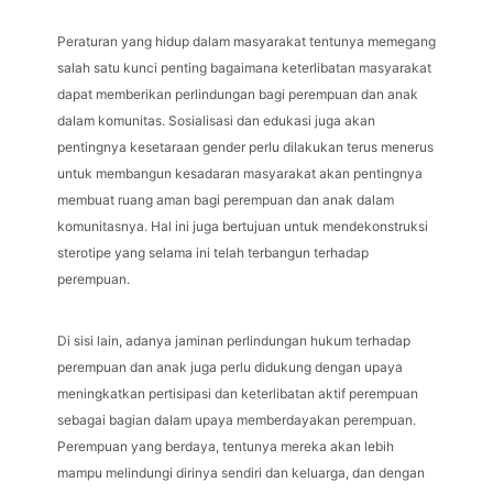
Peraturan yang hidup dalam masyarakat tentunya memegang
salah satu kunci penting bagaimana keterlibatan masyarakat
dapat memberikan perlindungan bagi perempuan dan anak
dalam komunitas. Sosialisasi dan edukasi juga akan
pentingnya kesetaraan gender perlu dilakukan terus menerus
untuk membangun kesadaran masyarakat akan pentingnya
membuat ruang aman bagi perempuan dan anak dalam
komunitasnya. Hal ini juga bertujuan untuk mendekonstruksi
sterotipe yang selama ini telah terbangun terhadap
perempuan.
Di sisi lain, adanya jaminan perlindungan hukum terhadap
perempuan dan anak juga perlu didukung dengan upaya
meningkatkan pertisipasi dan keterlibatan aktif perempuan
sebagai bagian dalam upaya memberdayakan perempuan.
Perempuan yang berdaya, tentunya mereka akan lebih
mampu melindungi dirinya sendiri dan keluarga, dan dengan