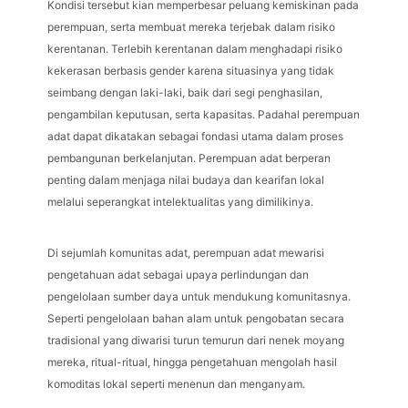
Kondisi tersebut kian memperbesar peluang kemiskinan pada
perempuan, serta membuat mereka terjebak dalam risiko
kerentanan. Terlebih kerentanan dalam menghadapi risiko
kekerasan berbasis gender karena situasinya yang tidak
seimbang dengan laki-laki, baik dari segi penghasilan,
pengambilan keputusan, serta kapasitas. Padahal perempuan
adat dapat dikatakan sebagai fondasi utama dalam proses
pembangunan berkelanjutan. Perempuan adat berperan
penting dalam menjaga nilai budaya dan kearifan lokal
melalui seperangkat intelektualitas yang dimilikinya.
Di sejumlah komunitas adat, perempuan adat mewarisi
pengetahuan adat sebagai upaya perlindungan dan
pengelolaan sumber daya untuk mendukung komunitasnya.
Seperti pengelolaan bahan alam untuk pengobatan secara
tradisional yang diwarisi turun temurun dari nenek moyang
mereka, ritual-ritual, hingga pengetahuan mengolah hasil
komoditas lokal seperti menenun dan menganyam.