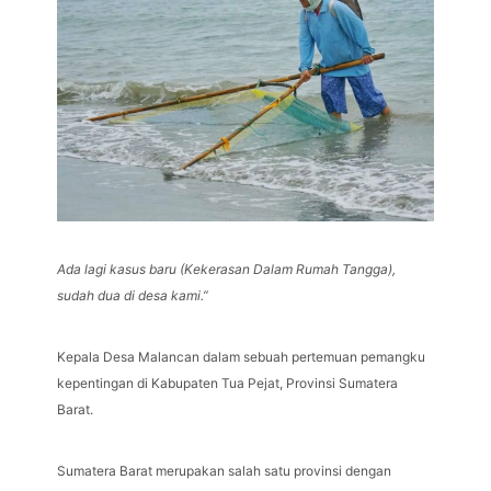
Ada lagi kasus baru (Kekerasan Dalam Rumah Tangga),
sudah dua di desa kami.”
Kepala Desa Malancan dalam sebuah pertemuan pemangku
kepentingan di Kabupaten Tua Pejat, Provinsi Sumatera
Barat.
Sumatera Barat merupakan salah satu provinsi dengan