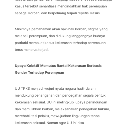
kasus tersebut senantiasa mengindahkan hak perempuan
sebagai korban, dan berpeluang terjadi repetisi kasus.
Minimnya pemahaman akan hak-hak korban, stigma yang
melabeli perempuan, dan didukung langgengnya budaya
patriarki membuat kasus kekerasan terhadap perempuan
terus menerus terjadi.
Upaya Kolektif Memutus Rantai Kekerasan Berbasis
Gender Terhadap Perempuan
UU TPKS menjadi wujud nyata negara hadir dalam
mendukung penanganan dan pencegahan segala bentuk
kekerasan seksual. UU ini melingkupi upaya perlindungan
dan memulihkan korban, melaksanakan penegakan hukum,
merehabilitasi pelaku, mewujudkan lingkungan tanpa
kekerasan seksual. Namun agar UU ini bisa