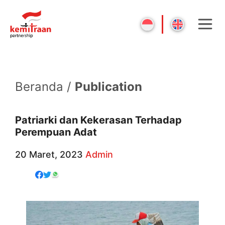
Beranda /
Publication
Patriarki dan Kekerasan Terhadap
Perempuan Adat
20 Maret, 2023
Admin