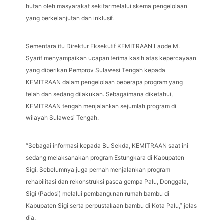
hutan oleh masyarakat sekitar melalui skema pengelolaan
yang berkelanjutan dan inklusif.
Sementara itu Direktur Eksekutif KEMITRAAN Laode M.
Syarif menyampaikan ucapan terima kasih atas kepercayaan
yang diberikan Pemprov Sulawesi Tengah kepada
KEMITRAAN dalam pengelolaan beberapa program yang
telah dan sedang dilakukan. Sebagaimana diketahui,
KEMITRAAN tengah menjalankan sejumlah program di
wilayah Sulawesi Tengah.
“Sebagai informasi kepada Bu Sekda, KEMITRAAN saat ini
sedang melaksanakan program Estungkara di Kabupaten
Sigi. Sebelumnya juga pernah menjalankan program
rehabilitasi dan rekonstruksi pasca gempa Palu, Donggala,
Sigi (Padosi) melalui pembangunan rumah bambu di
Kabupaten Sigi serta perpustakaan bambu di Kota Palu,” jelas
dia.