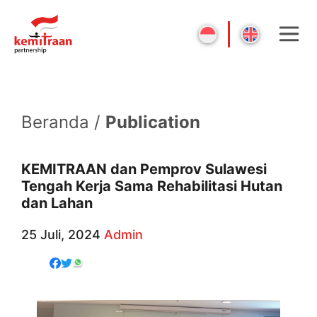
Beranda /
Publication
KEMITRAAN dan Pemprov Sulawesi
Tengah Kerja Sama Rehabilitasi Hutan
dan Lahan
25 Juli, 2024
Admin