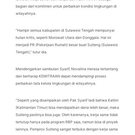
bagian dari komitmen untuk perbaikan kondisi lingkungan di
wilayahnya.
“Hampir semua kabupaten di Sulawesi Tengah mempunyai
hutan kritis, seperti Morowali Utara dan Donggala. Hal ini
menjadi PR (Pekerjaan Rumah) besar buat Sulteng (Sulawesi
Tengah),” tutur dia.
Mendengarkan sambutan Syarif, Novalina merasa tertantang
dan berharap KEMITRAAN dapat mendampingi proses
perbaikan tata kelola lingkungan di wilayahnya.
“Seperti yang disampaikan oleh Pak Syarif tadi bahwa Kaltim
(Kalimantan Timur) bisa mendapatkan dana lebih besar, maka
Sulteng pastinya bisa juga. Oleh karenanya, kerja sama tidak
tertutup hanya pada program RBP saja, namun bisa di proyek
lainnya. Pemprov Sulteng sangat terbuka dengan kerja sama