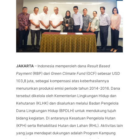
JAKARTA
– Indonesia memperoleh dana
Result Based
Payment
(RBP) dari
Green Climate Fund
(GCF) sebesar USD
103,8 juta, sebagai kompensasi atas keberhasilannya
menurunkan produksi emisi periode tahun 2014-2016. Dana
tersebut dikelola oleh Kementerian Lingkungan Hidup dan
Kehutanan (KLHK) dan disalurkan melalui Badan Pengelola
Dana Lingkungan Hidup (BPDLH) untuk mendukung tujuh
bidang kegiatan. Di antaranya Kesatuan Pengelola Hutan
(KPH) serta Rehabilitasi Hutan dan Lahan (RHL). Aktivitas lain
yang juga mendapat dukungan adalah Program Kampung