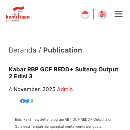
Beranda /
Publication
Kabar RBP GCF REDD+ Sulteng Output
2 Edisi 3
4 November, 2025
Admin
Edisi ke-3 newsletter program RBP GCF REDD+ Output 2 di
Sulawesi Tengah mengangkat cerita-cerita penguatan