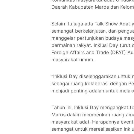
Daerah Kabupaten Maros dan Kelom
Selain itu juga ada Talk Show Adat
semangat berkelanjutan, dan pengu
menggelar pertunjukan budaya masyar
permainan rakyat. Inklusi Day turu
Foreign Affairs and Trade (DFAT) Au
masyarakat umum.
“Inklusi Day diselenggarakan untuk 
sebagai ruang kolaborasi dengan P
menjadi penting adalah untuk melak
Tahun ini, Inklusi Day mengangkat
Maros dalam memberikan ruang aman 
masyarakat adat. Harapannya event 
semangat untuk merealisasikan inklu