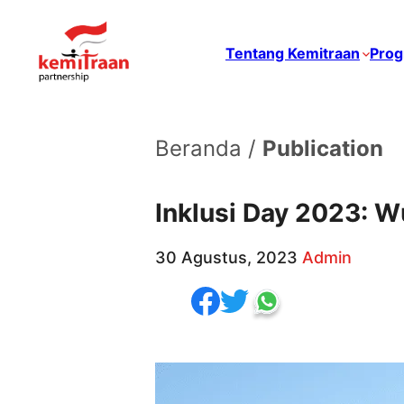
Tentang Kemitraan
Prog
Beranda /
Publication
Inklusi Day 2023: 
30 Agustus, 2023
Admin