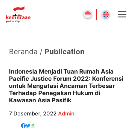
Beranda /
Publication
Indonesia Menjadi Tuan Rumah Asia
Pacific Justice Forum 2022: Konferensi
untuk Mengatasi Ancaman Terbesar
Terhadap Penegakan Hukum di
Kawasan Asia Pasifik
7 Desember, 2022
Admin