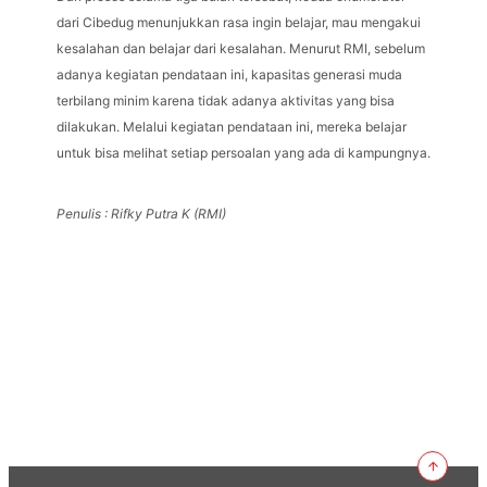
dari Cibedug menunjukkan rasa ingin belajar, mau mengakui
kesalahan dan belajar dari kesalahan. Menurut RMI, sebelum
adanya kegiatan pendataan ini, kapasitas generasi muda
terbilang minim karena tidak adanya aktivitas yang bisa
dilakukan. Melalui kegiatan pendataan ini, mereka belajar
untuk bisa melihat setiap persoalan yang ada di kampungnya.
Penulis : Rifky Putra K (RMI)