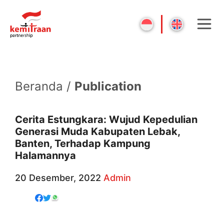
Beranda /
Publication
Cerita Estungkara: Wujud Kepedulian
Generasi Muda Kabupaten Lebak,
Banten, Terhadap Kampung
Halamannya
20 Desember, 2022
Admin