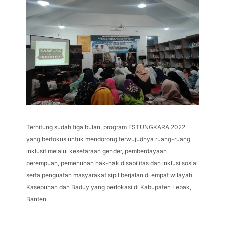
Terhitung sudah tiga bulan, program ESTUNGKARA 2022
yang berfokus untuk mendorong terwujudnya ruang-ruang
inklusif melalui kesetaraan gender, pemberdayaan
perempuan, pemenuhan hak-hak disabilitas dan inklusi sosial
serta penguatan masyarakat sipil berjalan di empat wilayah
Kasepuhan dan Baduy yang berlokasi di Kabupaten Lebak,
Banten.