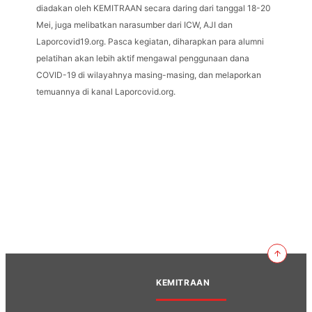
diadakan oleh KEMITRAAN secara daring dari tanggal 18-20
Mei, juga melibatkan narasumber dari ICW, AJI dan
Laporcovid19.org. Pasca kegiatan, diharapkan para alumni
pelatihan akan lebih aktif mengawal penggunaan dana
COVID-19 di wilayahnya masing-masing, dan melaporkan
temuannya di kanal Laporcovid.org.
KEMITRAAN