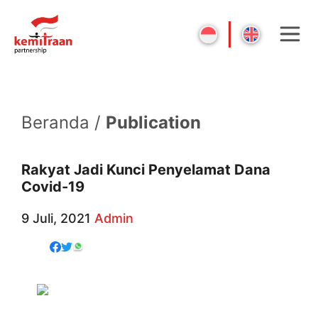
Beranda /
Publication
Rakyat Jadi Kunci Penyelamat Dana
Covid-19
9 Juli, 2021
Admin