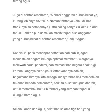
terang Agus.
Juga di sektor kesehatan, “Alokasi anggaran cukup besar ya,
kurang lebihnya 95 triliun. Namun faktanya kalau dilihat
track-nya itu serapannya justru paling banyak di akhir-akhir
tahun. Bahkan pun demikian masih terjadi sisa anggaran
yang cukup besar di sektor kesehatan,” lanjut Agus.
Kondisi ini perlu mendapat perhatian dari publik, agar
memastikan negara bekerja optimal membantu warganya
melewati badai pandemi, dan memastikan negara tidak rugi
karena uangnya dikorupsi.“Pertanyaannya adalah,
bagaimana kiranya kita sebagai masyarakat sipil memberikan
tekanan kepada pemerintah, baik itu pusat maupun daerah,
untuk merombak kultur birokrasi yang serapan terjadi di
ujung?” harap Agus.
Selain Laode dan Agus, pelatihan selama tiga hari yang