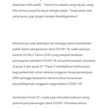
dilakukan oleh publik. “Karena itu adalah uang rakyat, uang
kita semua yang kita bayar dengan pajak. Tetapi pada saat
yang sama, juga jangan sampai disalahgunakan.”
Menurutnya, ada beberapa hal mengapa perlu keterlibatan
publik dalam pengawasan dana COVID-19, salah satunya
karena UU No 2 Tahun 2020 yang menjadi landasan
penanganan pandemi COVID-19 cukup bermasalah, terutama
di pasal 2 dan pasal 27. “Pasal 2 memberikan keleluasaan
bagi pemerintah untuk relokasi anggaran tanpa persetujuan
DPR sehingga berpotensi memunculkan kerawanan
penyalahgunaan anggaran negara/dana COVID-19.”
Sementara Pasal 27, Laode juga menyebut adanya ruang
potensi penyelewengan dana COVID-19 karena semua