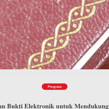
Program
an Bukti Elektronik untuk Mendukung