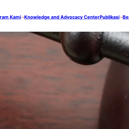
ram Kami
Knowledge and Advocacy Center
Publikasi
Be