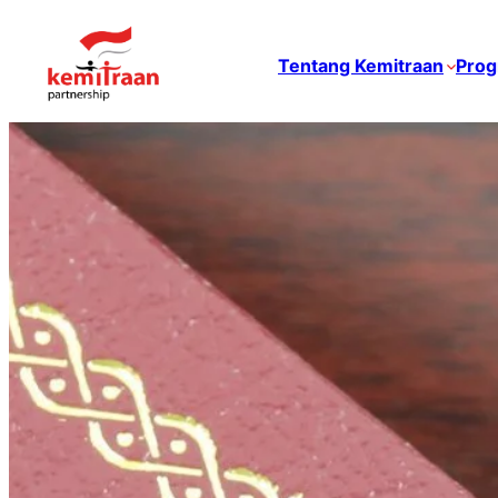
Tentang Kemitraan
Prog