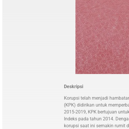
Deskripsi
Korupsi telah menjadi hambat
(KPK) didirikan untuk memperba
2015-2019, KPK bertujuan untuk
Indeks pada tahun 2014. Denga
korupsi saat ini semakin rumit 