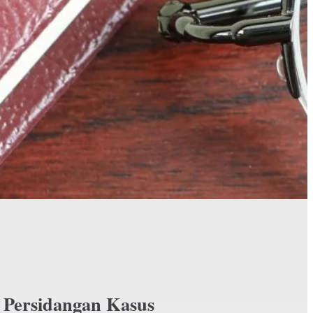
 Persidangan Kasus