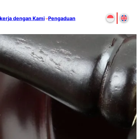
kerja dengan Kami
Pengaduan