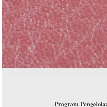
Program Pengelola