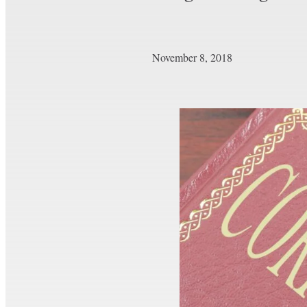
November 8, 2018