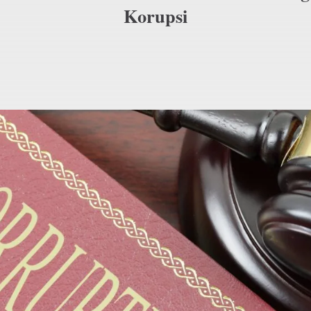
Korupsi