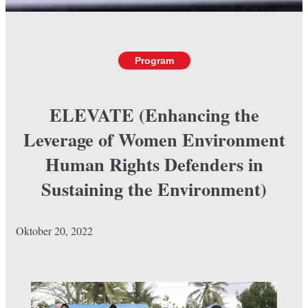
Program
ELEVATE (Enhancing the
Leverage of Women Environment
Human Rights Defenders in
Sustaining the Environment)
Oktober 20, 2022