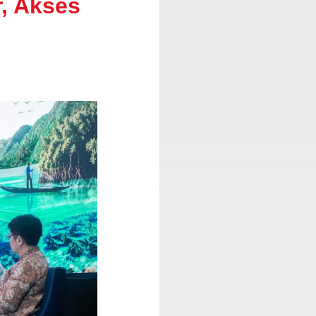
, Akses