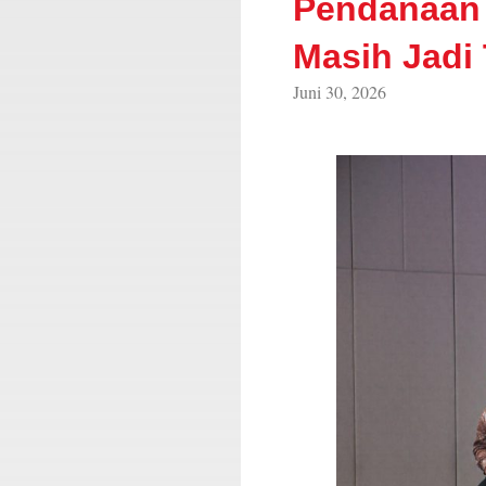
Pendanaan 
Masih Jadi
Juni 30, 2026