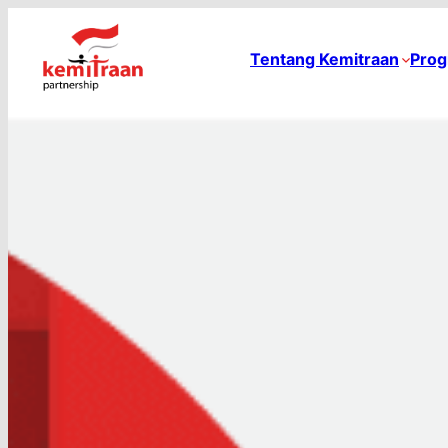
Tentang Kemitraan
Prog