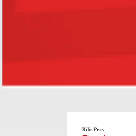
Rilis Pers