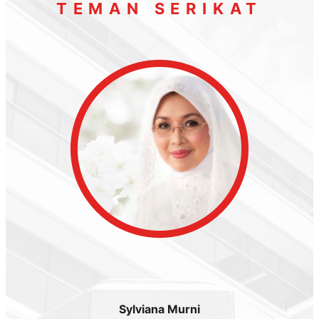
TEMAN SERIKAT
Sylviana Murni