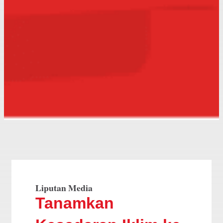
Liputan Media
Tanamkan