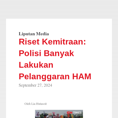
Liputan Media
Riset Kemitraan:
Polisi Banyak
Lakukan
Pelanggaran HAM
September 27, 2024
Oleh Lia Hutasoit