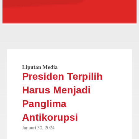
Liputan Media
Presiden Terpilih
Harus Menjadi
Panglima
Antikorupsi
Januari 30, 2024