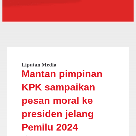
Liputan Media
Mantan pimpinan
KPK sampaikan
pesan moral ke
presiden jelang
Pemilu 2024