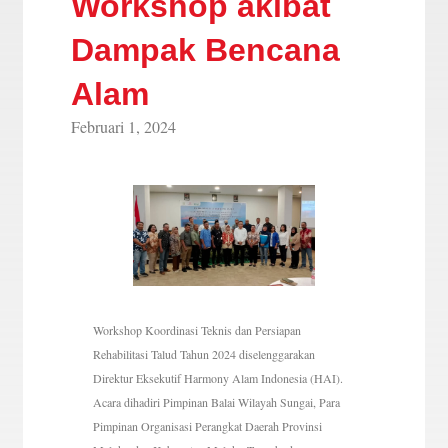
Workshop akibat
Dampak Bencana
Alam
Februari 1, 2024
Workshop Koordinasi Teknis dan Persiapan
Rehabilitasi Talud Tahun 2024 diselenggarakan
Direktur Eksekutif Harmony Alam Indonesia (HAI).
Acara dihadiri Pimpinan Balai Wilayah Sungai, Para
Pimpinan Organisasi Perangkat Daerah Provinsi