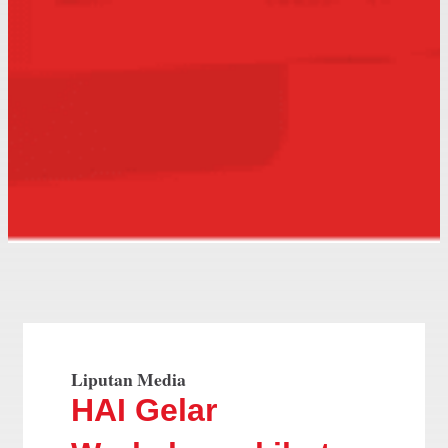
Liputan Media
HAI Gelar