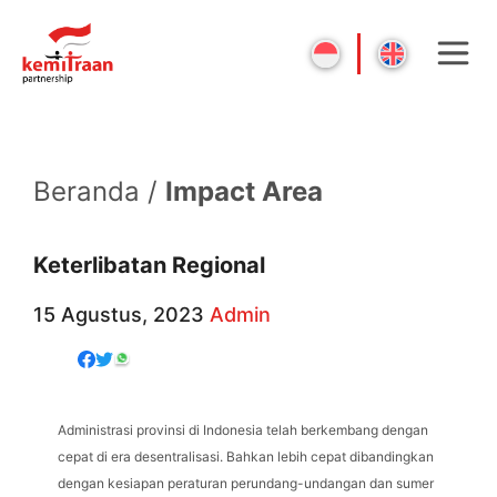
Beranda /
Impact Area
Keterlibatan Regional
15 Agustus, 2023
Admin
Administrasi provinsi di Indonesia telah berkembang dengan
cepat di era desentralisasi. Bahkan lebih cepat dibandingkan
dengan kesiapan peraturan perundang-undangan dan sumer