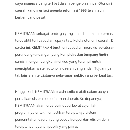
daya manusia yang terlibat dalam pengelolaannya. Otonomi
daerah yang menjadi agenda reformasi 1998 telah jauh
berkembang pesat.
KEMITRAAN sebagai lembaga yang lahir dari rahim reformasi
terus aktif terlibat dalam upaya tata kelola otonomi daerah. Di
sektor ini, KEMITRAAN turut terlibat dalam merevisi peraturan
perundang-undangan yang kompleks dan tumpang tindih
sambil mengembangkan individu yang terampil untuk
menciptakan sistem otonomi daerah yang andal. Tujuannya
tak lain ialah terciptanya pelayanan publik yang berkualitas.
Hingga kini, KEMITRAAN masih terlibat aktif dalam upaya
perbaikan sistem pemerintahan daerah. Ke depannya,
KEMITRAAN akan terus berinovasi lewat sejumlah
programnya untuk memastikan terciptanya sistem
pemerintahan daerah yang bebas korupsi dan efisien demi
terciptanya layanan publik yang prima.