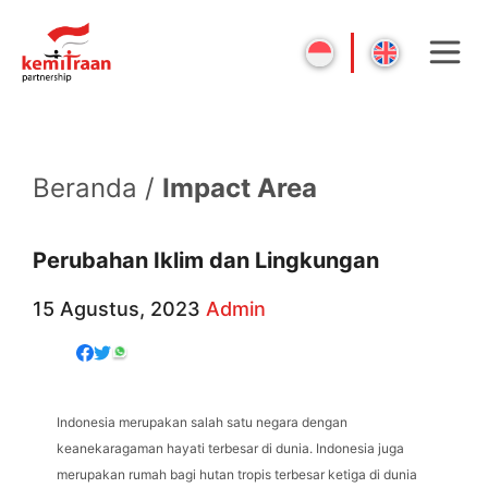
Beranda /
Impact Area
Perubahan Iklim dan Lingkungan
15 Agustus, 2023
Admin
Indonesia merupakan salah satu negara dengan
keanekaragaman hayati terbesar di dunia. Indonesia juga
merupakan rumah bagi hutan tropis terbesar ketiga di dunia