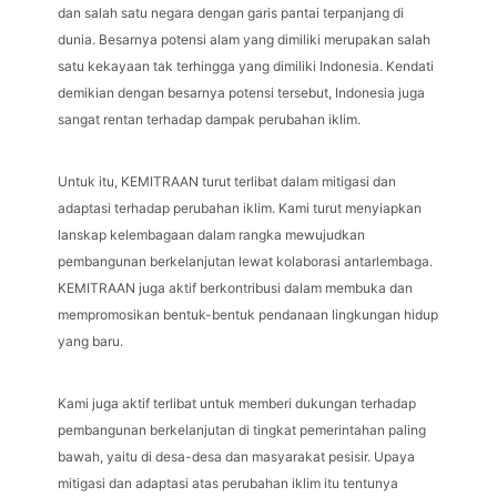
dan salah satu negara dengan garis pantai terpanjang di
dunia. Besarnya potensi alam yang dimiliki merupakan salah
satu kekayaan tak terhingga yang dimiliki Indonesia. Kendati
demikian dengan besarnya potensi tersebut, Indonesia juga
sangat rentan terhadap dampak perubahan iklim.
Untuk itu, KEMITRAAN turut terlibat dalam mitigasi dan
adaptasi terhadap perubahan iklim. Kami turut menyiapkan
lanskap kelembagaan dalam rangka mewujudkan
pembangunan berkelanjutan lewat kolaborasi antarlembaga.
KEMITRAAN juga aktif berkontribusi dalam membuka dan
mempromosikan bentuk-bentuk pendanaan lingkungan hidup
yang baru.
Kami juga aktif terlibat untuk memberi dukungan terhadap
pembangunan berkelanjutan di tingkat pemerintahan paling
bawah, yaitu di desa-desa dan masyarakat pesisir. Upaya
mitigasi dan adaptasi atas perubahan iklim itu tentunya