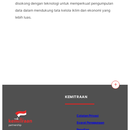
disokong dengan teknologi untuk memperkuat pengumpulan
data dalam mendukung tata kelola iklim dan ekonomi yang
lebih luas.
KEMITRAAN
Catatan Privasi
Syarat Penggunaan
Penafian