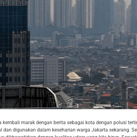
kembali marak dengan berita sebagai kota dengan polusi tertin
al dan digunakan dalam keseharian warga Jakarta sekarang. Seti