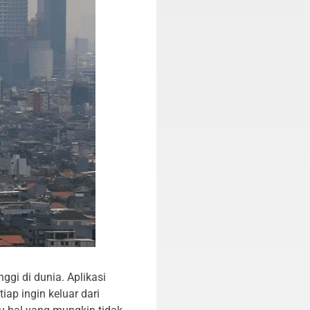
ggi di dunia. Aplikasi
ap ingin keluar dari