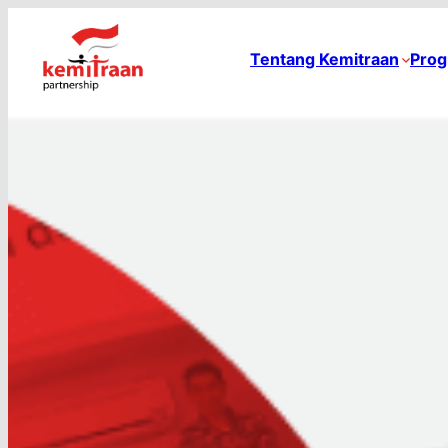
Tentang Kemitraan
Prog