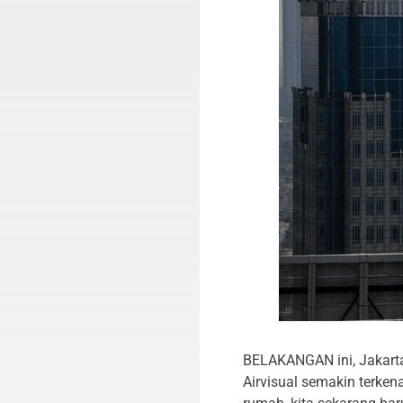
BELAKANGAN ini, Jakarta 
Airvisual semakin terken