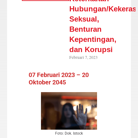
Hubungan/Kekeras
Seksual,
Benturan
Kepentingan,
dan Korupsi
Februari 7, 2023
07 Februari 2023 – 20
Oktober 2045
Foto: Dok. Istock