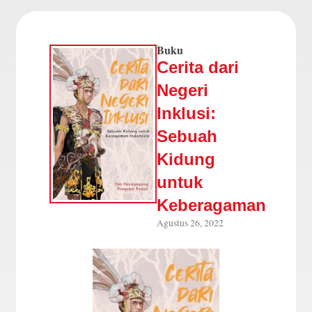
Buku
Cerita dari
Negeri
Inklusi:
Sebuah
Kidung
untuk
Keberagaman
Agustus 26, 2022