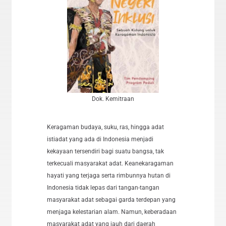
Dok. Kemitraan
Keragaman budaya, suku, ras, hingga adat
istiadat yang ada di Indonesia menjadi
kekayaan tersendiri bagi suatu bangsa, tak
terkecuali masyarakat adat. Keanekaragaman
hayati yang terjaga serta rimbunnya hutan di
Indonesia tidak lepas dari tangan-tangan
masyarakat adat sebagai garda terdepan yang
menjaga kelestarian alam. Namun, keberadaan
masyarakat adat yang jauh dari daerah