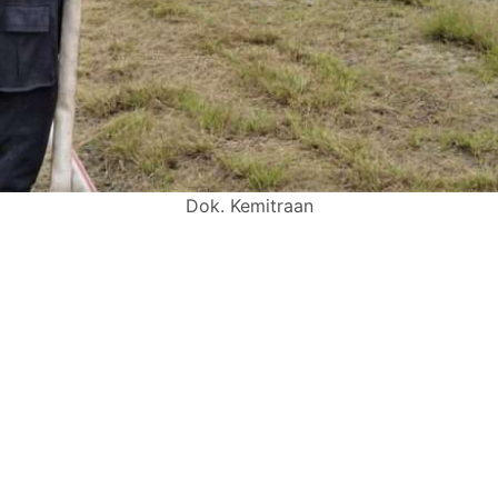
Dok. Kemitraan