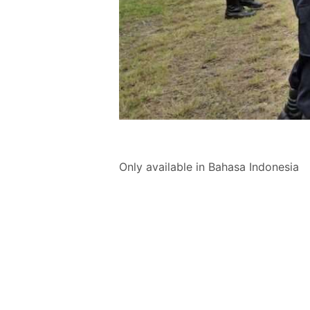
Only available in Bahasa Indonesia