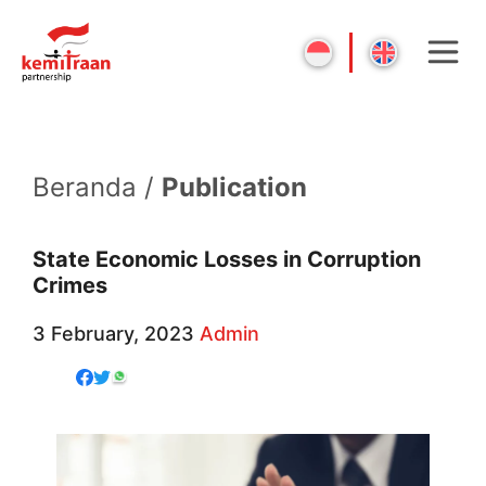
Beranda /
Publication
State Economic Losses in Corruption
Crimes
3 February, 2023
Admin