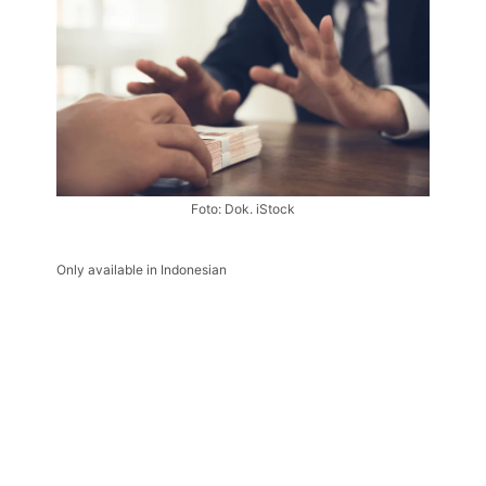
Foto: Dok. iStock
Only available in Indonesian