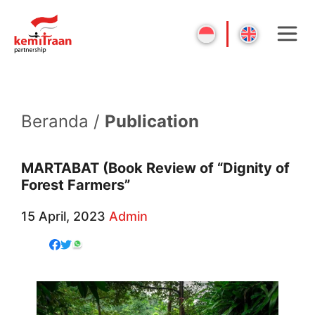
Beranda /
Publication
MARTABAT (Book Review of “Dignity of
Forest Farmers”
15 April, 2023
Admin