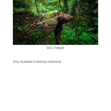
Doc. Freepik
Only Available in Bahasa Indonesia