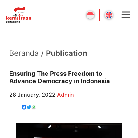
Beranda /
Publication
Ensuring The Press Freedom to
Advance Democracy in Indonesia
28 January, 2022
Admin