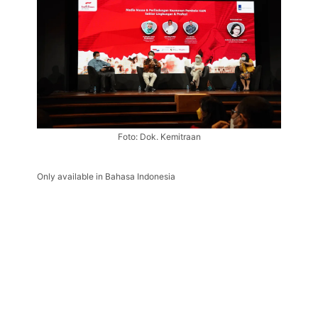
Foto: Dok. Kemitraan
Only available in Bahasa Indonesia