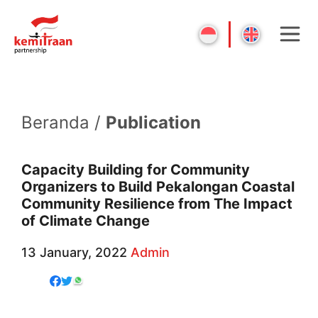
Beranda /
Publication
Capacity Building for Community
Organizers to Build Pekalongan Coastal
Community Resilience from The Impact
of Climate Change
13 January, 2022
Admin