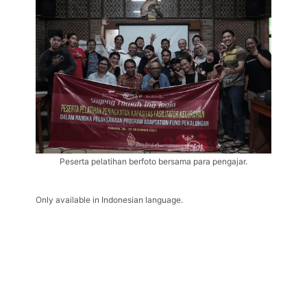
Peserta pelatihan berfoto bersama para pengajar.
Only available in Indonesian language.