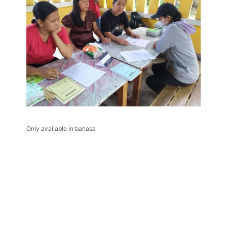
Only available in bahasa