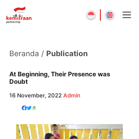
Beranda /
Publication
At Beginning, Their Presence was
Doubt
16 November, 2022
Admin