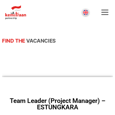
FIND THE
VACANCIES
Team Leader (Project Manager) –
ESTUNGKARA