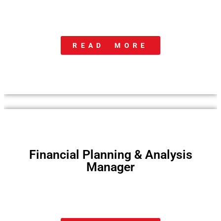
READ MORE
Financial Planning & Analysis
Manager