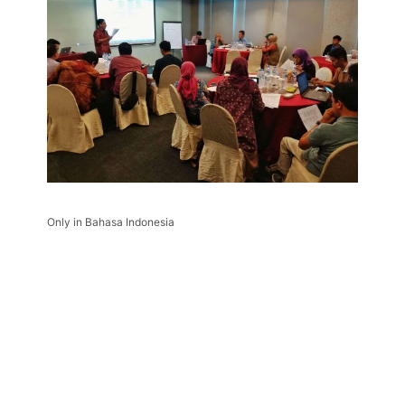
Only in Bahasa Indonesia