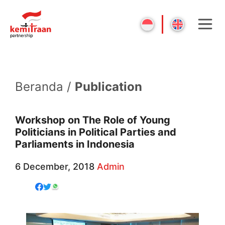
Beranda /
Publication
Workshop on The Role of Young
Politicians in Political Parties and
Parliaments in Indonesia
6 December, 2018
Admin