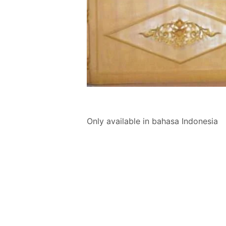
Only available in bahasa Indonesia