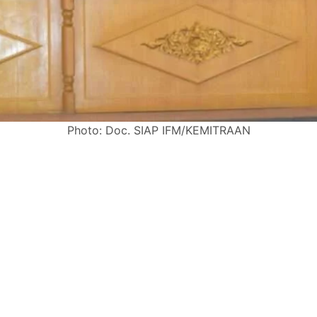
Photo: Doc. SIAP IFM/KEMITRAAN