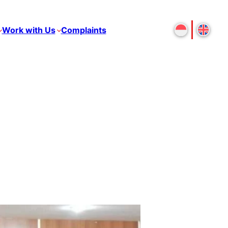
Work with Us
Complaints