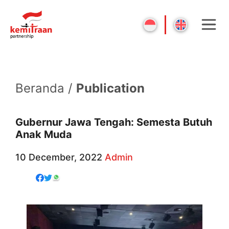
Beranda /
Publication
Gubernur Jawa Tengah: Semesta Butuh
Anak Muda
10 December, 2022
Admin