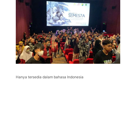
Hanya tersedia dalam bahasa Indonesia