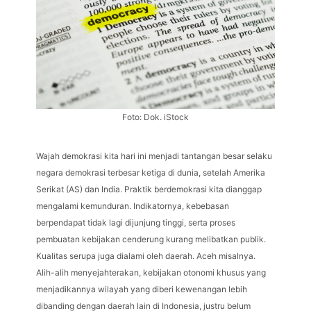
Foto: Dok. iStock
Wajah demokrasi kita hari ini menjadi tantangan besar selaku
negara demokrasi terbesar ketiga di dunia, setelah Amerika
Serikat (AS) dan India. Praktik berdemokrasi kita dianggap
mengalami kemunduran. Indikatornya, kebebasan
berpendapat tidak lagi dijunjung tinggi, serta proses
pembuatan kebijakan cenderung kurang melibatkan publik.
Kualitas serupa juga dialami oleh daerah. Aceh misalnya.
Alih-alih menyejahterakan, kebijakan otonomi khusus yang
menjadikannya wilayah yang diberi kewenangan lebih
dibanding dengan daerah lain di Indonesia, justru belum