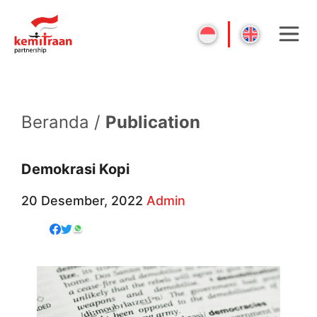
Beranda /
Publication
Demokrasi Kopi
20 Desember, 2022
Admin