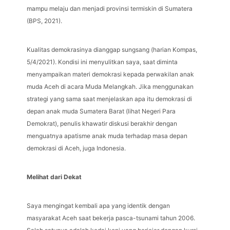
mampu melaju dan menjadi provinsi termiskin di Sumatera
(BPS, 2021).
Kualitas demokrasinya dianggap sungsang (harian Kompas,
5/4/2021). Kondisi ini menyulitkan saya, saat diminta
menyampaikan materi demokrasi kepada perwakilan anak
muda Aceh di acara Muda Melangkah. Jika menggunakan
strategi yang sama saat menjelaskan apa itu demokrasi di
depan anak muda Sumatera Barat (lihat Negeri Para
Demokrat), penulis khawatir diskusi berakhir dengan
menguatnya apatisme anak muda terhadap masa depan
demokrasi di Aceh, juga Indonesia.
Melihat dari Dekat
Saya mengingat kembali apa yang identik dengan
masyarakat Aceh saat bekerja pasca-tsunami tahun 2006.