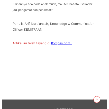
Pilihannya ada pada anak muda, mau terlibat atau sekadar
jadi pengamat dan penikmat?
Penulis Arif Nurdiansah, Knowledge & Communication
Officer KEMITRAAN
Artikel ini telah tayang di
Kompas.com.