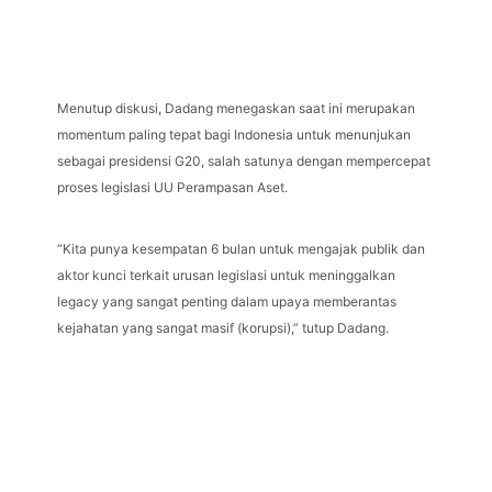
Menutup diskusi, Dadang menegaskan saat ini merupakan
momentum paling tepat bagi Indonesia untuk menunjukan
sebagai presidensi G20, salah satunya dengan mempercepat
proses legislasi UU Perampasan Aset.
“Kita punya kesempatan 6 bulan untuk mengajak publik dan
aktor kunci terkait urusan legislasi untuk meninggalkan
legacy yang sangat penting dalam upaya memberantas
kejahatan yang sangat masif (korupsi),” tutup Dadang.