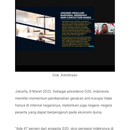
Dok. Kemitraan
Jakarta, 8 Maret 2022. Sebagai presidensi G20, Indonesia
memiliki momentum pembenahan gerakan anti korupsi tidak
hanya di internal negaranya, melainkan juga negara-negara
peserta yang dapat berpengaruh pada ekonomi dunia.
“Ada 47 persen dari anggota G20, skor persepsi indeksnya di