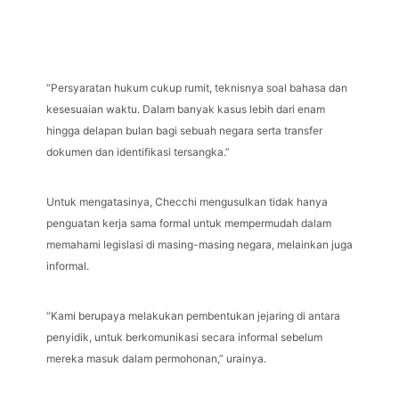
“Persyaratan hukum cukup rumit, teknisnya soal bahasa dan
kesesuaian waktu. Dalam banyak kasus lebih dari enam
hingga delapan bulan bagi sebuah negara serta transfer
dokumen dan identifikasi tersangka.”
Untuk mengatasinya, Checchi mengusulkan tidak hanya
penguatan kerja sama formal untuk mempermudah dalam
memahami legislasi di masing-masing negara, melainkan juga
informal.
“Kami berupaya melakukan pembentukan jejaring di antara
penyidik, untuk berkomunikasi secara informal sebelum
mereka masuk dalam permohonan,” urainya.