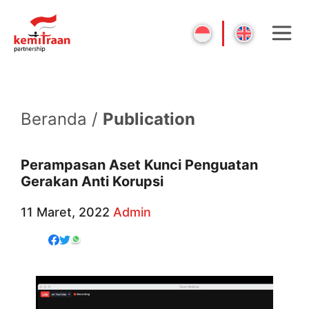
Beranda /
Publication
Perampasan Aset Kunci Penguatan
Gerakan Anti Korupsi
11 Maret, 2022
Admin