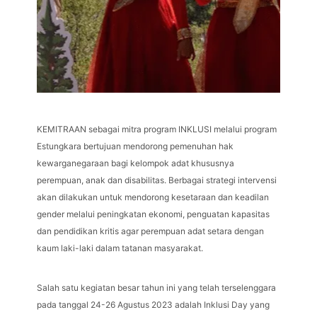
KEMITRAAN sebagai mitra program INKLUSI melalui program
Estungkara bertujuan mendorong pemenuhan hak
kewarganegaraan bagi kelompok adat khususnya
perempuan, anak dan disabilitas. Berbagai strategi intervensi
akan dilakukan untuk mendorong kesetaraan dan keadilan
gender melalui peningkatan ekonomi, penguatan kapasitas
dan pendidikan kritis agar perempuan adat setara dengan
kaum laki-laki dalam tatanan masyarakat.
Salah satu kegiatan besar tahun ini yang telah terselenggara
pada tanggal 24-26 Agustus 2023 adalah Inklusi Day yang