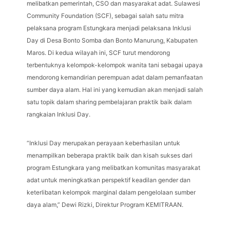
melibatkan pemerintah, CSO dan masyarakat adat. Sulawesi
Community Foundation (SCF), sebagai salah satu mitra
pelaksana program Estungkara menjadi pelaksana Inklusi
Day di Desa Bonto Somba dan Bonto Manurung, Kabupaten
Maros. Di kedua wilayah ini, SCF turut mendorong
terbentuknya kelompok-kelompok wanita tani sebagai upaya
mendorong kemandirian perempuan adat dalam pemanfaatan
sumber daya alam. Hal ini yang kemudian akan menjadi salah
satu topik dalam sharing pembelajaran praktik baik dalam
rangkaian Inklusi Day.
“Inklusi Day merupakan perayaan keberhasilan untuk
menampilkan beberapa praktik baik dan kisah sukses dari
program Estungkara yang melibatkan komunitas masyarakat
adat untuk meningkatkan perspektif keadilan gender dan
keterlibatan kelompok marginal dalam pengelolaan sumber
daya alam,” Dewi Rizki, Direktur Program KEMITRAAN.