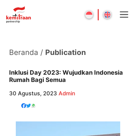
Beranda /
Publication
Inklusi Day 2023: Wujudkan Indonesia
Rumah Bagi Semua
30 Agustus, 2023
Admin