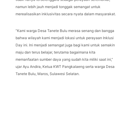
namun lebih jauh menjadi tonggak semangat untuk
merealisasikan inklusivitas secara nyata dalam masyarakat.
“Kami warga Desa Tanete Bulu merasa senang dan bangga
bahwa wilayah kami menjadi lokasi untuk perayaan Inklusi
Day ini. Ini menjadi semangat juga bagi kami untuk semakin
maju dan terus belajar, terutama bagaimana kita
memanfaatan sumber daya yang sudah kita miliki saat ini,”
ujar Ayu Andira, Ketua KWT Pangkalaeng serta warga Desa
Tanete Bulu, Maros, Sulawesi Selatan.