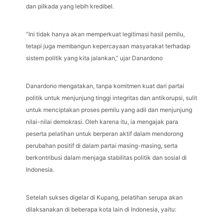
dan pilkada yang lebih kredibel.
”Ini tidak hanya akan memperkuat legitimasi hasil pemilu,
tetapi juga membangun kepercayaan masyarakat terhadap
sistem politik yang kita jalankan,” ujar Danardono
Danardono mengatakan, tanpa komitmen kuat dari partai
politik untuk menjunjung tinggi integritas dan antikorupsi, sulit
untuk menciptakan proses pemilu yang adil dan menjunjung
nilai-nilai demokrasi. Oleh karena itu, ia mengajak para
peserta pelatihan untuk berperan aktif dalam mendorong
perubahan positif di dalam partai masing-masing, serta
berkontribusi dalam menjaga stabilitas politik dan sosial di
Indonesia.
Setelah sukses digelar di Kupang, pelatihan serupa akan
dilaksanakan di beberapa kota lain di Indonesia, yaitu: