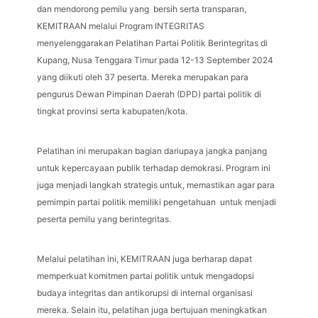
dan mendorong pemilu yang bersih serta transparan,
KEMITRAAN melalui Program INTEGRITAS
menyelenggarakan Pelatihan Partai Politik Berintegritas di
Kupang, Nusa Tenggara Timur pada 12-13 September 2024
yang diikuti oleh 37 peserta. Mereka merupakan para
pengurus Dewan Pimpinan Daerah (DPD) partai politik di
tingkat provinsi serta kabupaten/kota.
Pelatihan ini merupakan bagian dariupaya jangka panjang
untuk kepercayaan publik terhadap demokrasi. Program ini
juga menjadi langkah strategis untuk, memastikan agar para
pemimpin partai politik memiliki pengetahuan untuk menjadi
peserta pemilu yang berintegritas.
Melalui pelatihan ini, KEMITRAAN juga berharap dapat
memperkuat komitmen partai politik untuk mengadopsi
budaya integritas dan antikorupsi di internal organisasi
mereka. Selain itu, pelatihan juga bertujuan meningkatkan