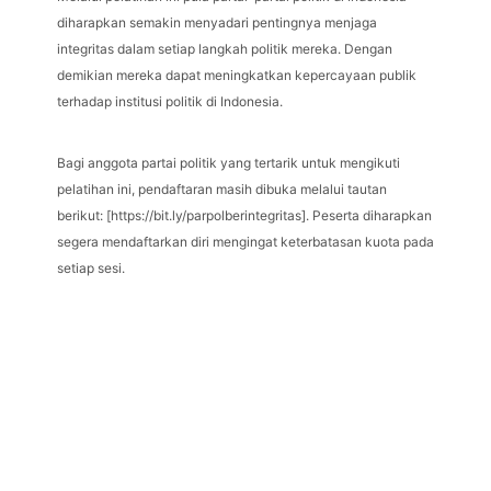
diharapkan semakin menyadari pentingnya menjaga
integritas dalam setiap langkah politik mereka. Dengan
demikian mereka dapat meningkatkan kepercayaan publik
terhadap institusi politik di Indonesia.
Bagi anggota partai politik yang tertarik untuk mengikuti
pelatihan ini, pendaftaran masih dibuka melalui tautan
berikut: [https://bit.ly/parpolberintegritas]. Peserta diharapkan
segera mendaftarkan diri mengingat keterbatasan kuota pada
setiap sesi.