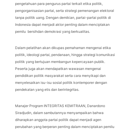
pengetahuan para pengurus partai terkait etika politik,
pengorganisasian partai, serta strategi pemenangan elektoral
tanpa politik uang. Dengan demikian, partai-partai politik di
Indonesia dapat menjadi aktor penting dalam menciptakan
pemilu bersihdan demokrasi yang berkualitas.
Dalam pelatihan akan dikupas pemahaman mengenai etika
politik, ideologi partai, pendanaan, hingga strategi komunikasi
politik yang bertujuan membangun kepercayaan publik.
Peserta juga akan mendapatkan wawasan mengenai
pendidikan politik masyarakat serta cara menyikapi dan
menyelesaikan isu-isu sosial politik kontemporer dengan
pendekatan yang etis dan berintegritas.
Manajer Program INTEGRITAS KEMITRAAN, Danardono
Siradjudin, dalam sambutannya menyampaikan bahwa
diharapkan anggota partai politik dapat menjadi agen
perubahan yang berperan penting dalam menciptakan pemilu