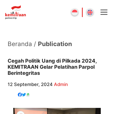
Beranda /
Publication
Cegah Politik Uang di Pilkada 2024,
KEMITRAAN Gelar Pelatihan Parpol
Berintegritas
12 September, 2024
Admin