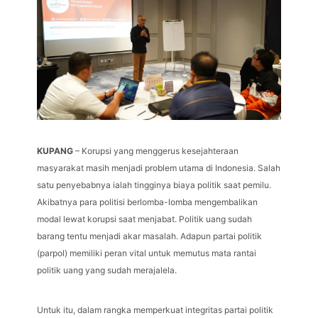
KUPANG
– Korupsi yang menggerus kesejahteraan
masyarakat masih menjadi problem utama di Indonesia. Salah
satu penyebabnya ialah tingginya biaya politik saat pemilu.
Akibatnya para politisi berlomba-lomba mengembalikan
modal lewat korupsi saat menjabat. Politik uang sudah
barang tentu menjadi akar masalah. Adapun partai politik
(parpol) memiliki peran vital untuk memutus mata rantai
politik uang yang sudah merajalela.
Untuk itu, dalam rangka memperkuat integritas partai politik