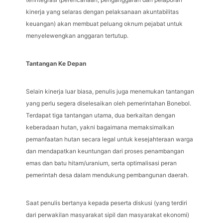
kinerja yang selaras dengan pelaksanaan akuntabilitas
keuangan) akan membuat peluang oknum pejabat untuk
menyelewengkan anggaran tertutup.
Tantangan Ke Depan
Selain kinerja luar biasa, penulis juga menemukan tantangan
yang perlu segera diselesaikan oleh pemerintahan Bonebol.
Terdapat tiga tantangan utama, dua berkaitan dengan
keberadaan hutan, yakni bagaimana memaksimalkan
pemanfaatan hutan secara legal untuk kesejahteraan warga
dan mendapatkan keuntungan dari proses penambangan
emas dan batu hitam/uranium, serta optimalisasi peran
pemerintah desa dalam mendukung pembangunan daerah.
Saat penulis bertanya kepada peserta diskusi (yang terdiri
dari perwakilan masyarakat sipil dan masyarakat ekonomi)