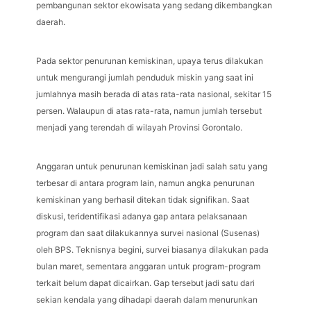
pembangunan sektor ekowisata yang sedang dikembangkan
daerah.
Pada sektor penurunan kemiskinan, upaya terus dilakukan
untuk mengurangi jumlah penduduk miskin yang saat ini
jumlahnya masih berada di atas rata-rata nasional, sekitar 15
persen. Walaupun di atas rata-rata, namun jumlah tersebut
menjadi yang terendah di wilayah Provinsi Gorontalo.
Anggaran untuk penurunan kemiskinan jadi salah satu yang
terbesar di antara program lain, namun angka penurunan
kemiskinan yang berhasil ditekan tidak signifikan. Saat
diskusi, teridentifikasi adanya gap antara pelaksanaan
program dan saat dilakukannya survei nasional (Susenas)
oleh BPS. Teknisnya begini, survei biasanya dilakukan pada
bulan maret, sementara anggaran untuk program-program
terkait belum dapat dicairkan. Gap tersebut jadi satu dari
sekian kendala yang dihadapi daerah dalam menurunkan