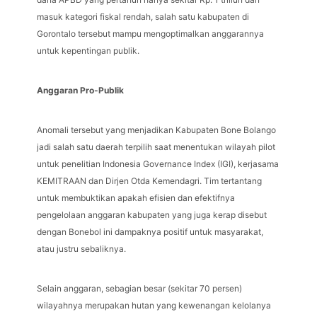
masuk kategori fiskal rendah, salah satu kabupaten di
Gorontalo tersebut mampu mengoptimalkan anggarannya
untuk kepentingan publik.
Anggaran Pro-Publik
Anomali tersebut yang menjadikan Kabupaten Bone Bolango
jadi salah satu daerah terpilih saat menentukan wilayah pilot
untuk penelitian Indonesia Governance Index (IGI), kerjasama
KEMITRAAN dan Dirjen Otda Kemendagri. Tim tertantang
untuk membuktikan apakah efisien dan efektifnya
pengelolaan anggaran kabupaten yang juga kerap disebut
dengan Bonebol ini dampaknya positif untuk masyarakat,
atau justru sebaliknya.
Selain anggaran, sebagian besar (sekitar 70 persen)
wilayahnya merupakan hutan yang kewenangan kelolanya