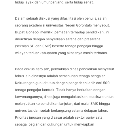
hidup layak dan umur panjang, serta hidup sehat.
Dalam sebuah diskusi yang difasilitasi oleh penulis, salah
seorang akademisi universitas Negeri Gorontalo menyebut,
Bupati Bonebol memiliki perhatian terhadap pendidikan. Ini
dibuktikan dengan penyediaan sarana dan prasarana
(sekolah SD dan SMP) beserta tenaga pengajar hingga
wilayah terluar kabupaten yang aksesnya masih terbatas.
Pada diskusi terpisah, perwakilan dinas pendidikan menyebut
fokus lain dinasnya adalah pemenuhan tenaga pengajar.
Kekurangan guru ditutup dengan pengadaan lebih dari 500
tenaga pengajar kontrak. Tidak hanya berkaitan dengan
kewenangannya, dinas juga mengalokasikan beasiswa untuk
melanjutkan ke pendidikan lanjutan, dari mulai SMK hingga
universitas dan sudah berlangsung selama delapan tahun.
Prioritas jurusan yang disasar adalah sektor pariwisata,
sebagai bagian dari dukungan untuk menyiapkan