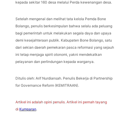
kepada sekitar 160 desa melalui Perda kewenangan desa.
Setelah mengenal dan melihat tata kelola Pemda Bone
Bolango, penulis berkesimpulan bahwa selalu ada peluang
bagi pemerintah untuk melakukan segala daya dan upaya
demi kesejahteraan publik. Kabupaten Bone Bolango, satu
dari sekian daerah pemekaran pasca reformasi yang sejauh
ini tetap menjaga spirit otonomi, yakni mendekatkan
pelayanan dan perlindungan kepada warganya.
Ditulis oleh: Arif Nurdiansah. Penulis Bekerja di Partnership
for Governance Reform (KEMITRAAN).
Artikel ini adalah opini penulis. Artikel ini pernah tayang
di
Kumparan
.