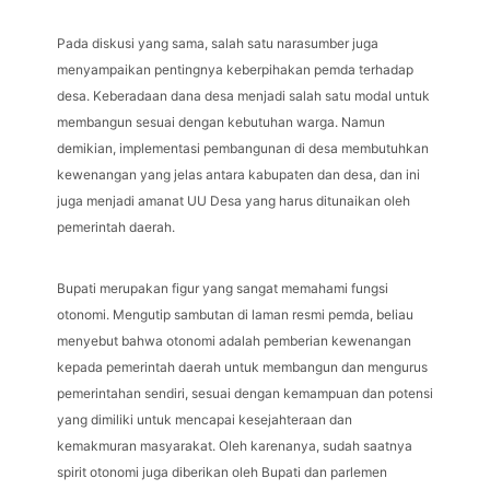
Pada diskusi yang sama, salah satu narasumber juga
menyampaikan pentingnya keberpihakan pemda terhadap
desa. Keberadaan dana desa menjadi salah satu modal untuk
membangun sesuai dengan kebutuhan warga. Namun
demikian, implementasi pembangunan di desa membutuhkan
kewenangan yang jelas antara kabupaten dan desa, dan ini
juga menjadi amanat UU Desa yang harus ditunaikan oleh
pemerintah daerah.
Bupati merupakan figur yang sangat memahami fungsi
otonomi. Mengutip sambutan di laman resmi pemda, beliau
menyebut bahwa otonomi adalah pemberian kewenangan
kepada pemerintah daerah untuk membangun dan mengurus
pemerintahan sendiri, sesuai dengan kemampuan dan potensi
yang dimiliki untuk mencapai kesejahteraan dan
kemakmuran masyarakat. Oleh karenanya, sudah saatnya
spirit otonomi juga diberikan oleh Bupati dan parlemen