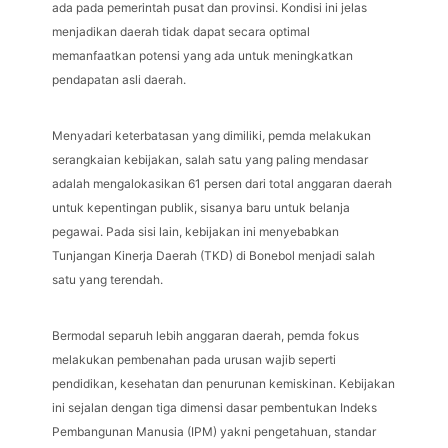
ada pada pemerintah pusat dan provinsi. Kondisi ini jelas
menjadikan daerah tidak dapat secara optimal
memanfaatkan potensi yang ada untuk meningkatkan
pendapatan asli daerah.
Menyadari keterbatasan yang dimiliki, pemda melakukan
serangkaian kebijakan, salah satu yang paling mendasar
adalah mengalokasikan 61 persen dari total anggaran daerah
untuk kepentingan publik, sisanya baru untuk belanja
pegawai. Pada sisi lain, kebijakan ini menyebabkan
Tunjangan Kinerja Daerah (TKD) di Bonebol menjadi salah
satu yang terendah.
Bermodal separuh lebih anggaran daerah, pemda fokus
melakukan pembenahan pada urusan wajib seperti
pendidikan, kesehatan dan penurunan kemiskinan. Kebijakan
ini sejalan dengan tiga dimensi dasar pembentukan Indeks
Pembangunan Manusia (IPM) yakni pengetahuan, standar