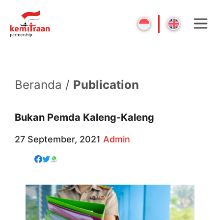
Beranda /
Publication
Bukan Pemda Kaleng-Kaleng
27 September, 2021
Admin