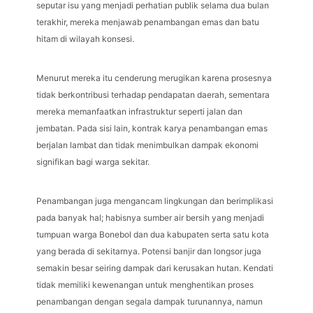
seputar isu yang menjadi perhatian publik selama dua bulan
terakhir, mereka menjawab penambangan emas dan batu
hitam di wilayah konsesi.
Menurut mereka itu cenderung merugikan karena prosesnya
tidak berkontribusi terhadap pendapatan daerah, sementara
mereka memanfaatkan infrastruktur seperti jalan dan
jembatan. Pada sisi lain, kontrak karya penambangan emas
berjalan lambat dan tidak menimbulkan dampak ekonomi
signifikan bagi warga sekitar.
Penambangan juga mengancam lingkungan dan berimplikasi
pada banyak hal; habisnya sumber air bersih yang menjadi
tumpuan warga Bonebol dan dua kabupaten serta satu kota
yang berada di sekitarnya. Potensi banjir dan longsor juga
semakin besar seiring dampak dari kerusakan hutan. Kendati
tidak memiliki kewenangan untuk menghentikan proses
penambangan dengan segala dampak turunannya, namun