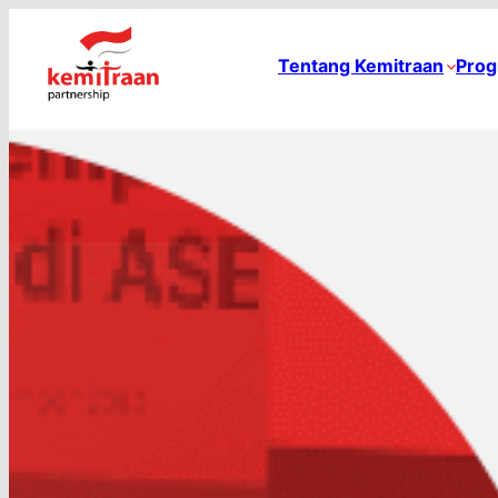
Tentang Kemitraan
Prog