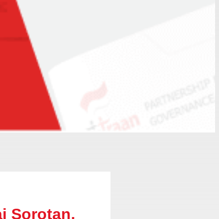
i Sorotan,