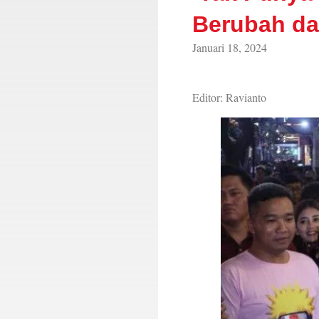
Berubah da
Januari 18, 2024
Editor: Ravianto