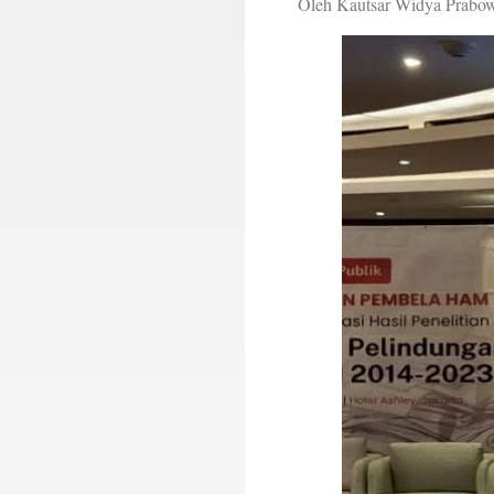
Oleh Kautsar Widya Prabo