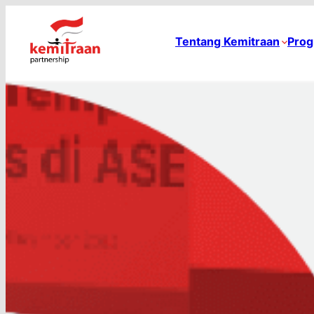
Tentang Kemitraan
Prog