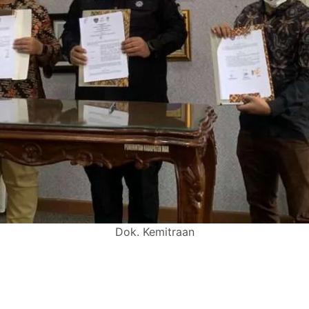
Dok. Kemitraan