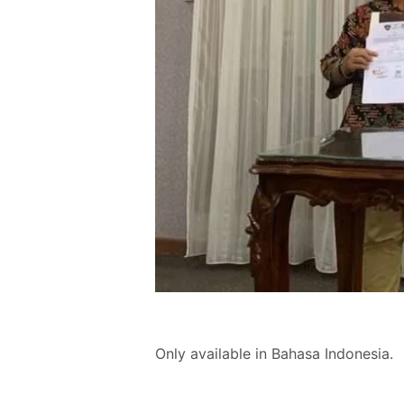
Only available in Bahasa Indonesia.