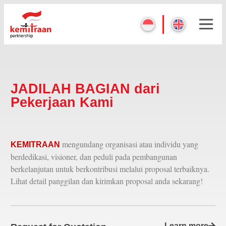
JADILAH BAGIAN dari
Pekerjaan Kami
mengundang organisasi atau individu yang
KEMITRAAN
berdedikasi, visioner, dan peduli pada pembangunan
berkelanjutan untuk berkontribusi melalui proposal terbaiknya.
Lihat detail panggilan dan kirimkan proposal anda sekarang!
Learn more